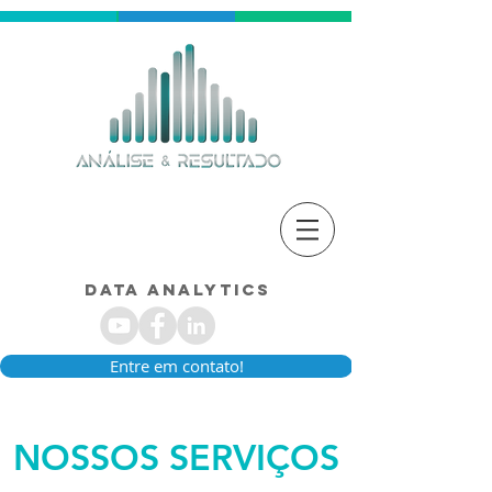
Data Analytics
Entre em contato!
NOSSOS SERVIÇOS